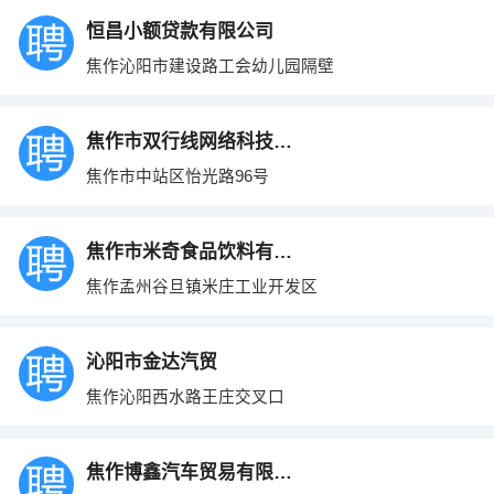
恒昌小额贷款有限公司
焦作沁阳市建设路工会幼儿园隔壁
焦作市双行线网络科技有限公司
焦作市中站区怡光路96号
焦作市米奇食品饮料有限公司
焦作孟州谷旦镇米庄工业开发区
沁阳市金达汽贸
焦作沁阳西水路王庄交叉口
焦作博鑫汽车贸易有限公司