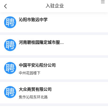
入驻企业
沁阳市致远中学
河南碧桂园隆定城市服务有限公司沁阳分公司
中国平安沁阳分公司
中州花园楼下
大众商贸有限公司
焦作沁阳东环北路