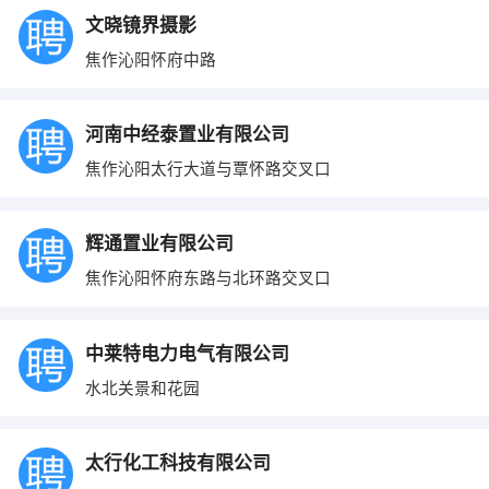
文晓镜界摄影
焦作沁阳怀府中路
河南中经泰置业有限公司
焦作沁阳太行大道与覃怀路交叉口
辉通置业有限公司
焦作沁阳怀府东路与北环路交叉口
中莱特电力电气有限公司
水北关景和花园
太行化工科技有限公司