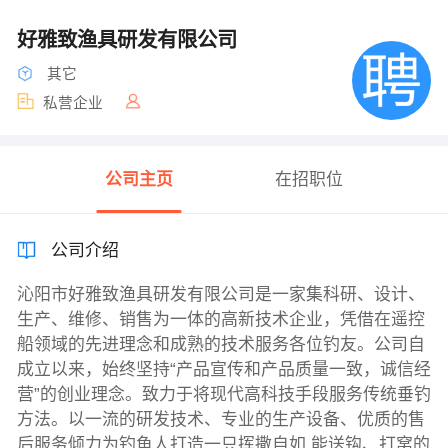
好雅致渔具研发有限公司
其它
私营企业
公司主页
在招职位
公司介绍
沁阳市好雅致渔具研发有限公司是一家集科研、设计、
生产、维修、销售为一体的高新技术企业，凭借在遥控
船领域的先进理念和成熟的技术服务各位钓友。公司自
成立以来，始终坚持“产品宣传和产品质量一致，诚信经
营”的创业理念。致力于将现代高科技手段服务传统垂钓
方法。以一流的研发技术、专业的生产设备、优质的售
后服务倾力为钓鱼人打造一只挥撒自如,能送钩、打窝的