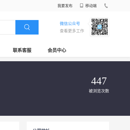
我要发布
移动端
微信公众号
查看更多工作
联系客服
会员中心
447
被浏览次数