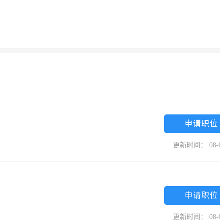
申请职位
更新时间： 08-
申请职位
更新时间： 08-