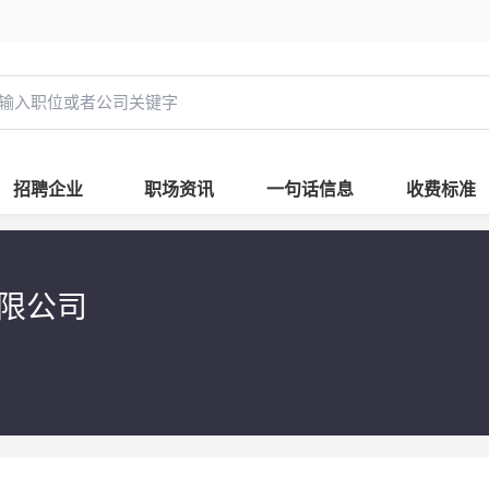
招聘企业
职场资讯
一句话信息
收费标准
有限公司