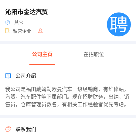
沁阳市金达汽贸
其它
私营企业
公司主页
在招职位
公司介绍
我公司是福田戴姆勒欧曼汽车一级经销商，有维修站，
汽贸，汽车配件等下属部门。现在招聘财务，出纳，销
售员，仓库管理员数名，有相关工作经验者优先考虑。
联系我们