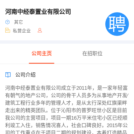
河南中经泰置业有限公司
其它
私营企业
公司主页
在招职位
公司介绍
河南中经泰置业有限公司成立于2011年，是一家年轻富
有朝气的地产公司，公司的骨干人员多为从事地产开发∕
建筑工程行业多年的管理人才，是从太行深处红旗渠畔
走出来的精英团队。位于沁阳市的普罗旺世小区是目前
我公司的主营项目，项目一期16万平米住宅小区已经顺
利竣工入住，销售情况喜人，社会口碑良好。2015年公
司的工作重点在于项目二期的规划建设，本着打造精品