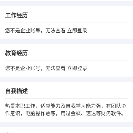
工作经历
您不是企业账号，无法查看
立即登录
教育经历
您不是企业账号，无法查看
立即登录
自我描述
热爱本职工作，适应能力及自我学习能力强，有团队协
作意识，电脑操作熟练，用过金蝶、速达等财务软件。