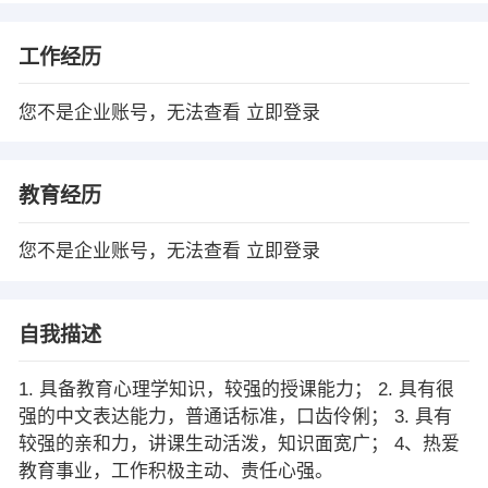
工作经历
您不是企业账号，无法查看
立即登录
教育经历
您不是企业账号，无法查看
立即登录
自我描述
1. 具备教育心理学知识，较强的授课能力； 2. 具有很
强的中文表达能力，普通话标准，口齿伶俐； 3. 具有
较强的亲和力，讲课生动活泼，知识面宽广； 4、热爱
教育事业，工作积极主动、责任心强。