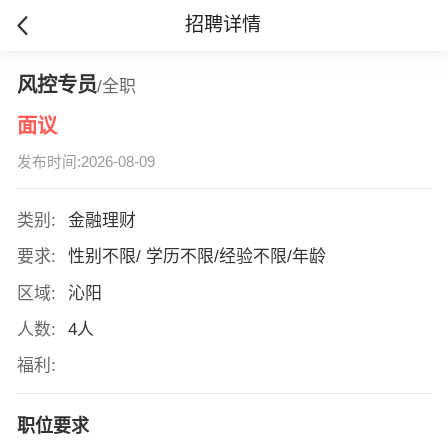
招聘详情
风控专员
/全职
面议
发布时间:2026-08-09
类别:
金融理财
要求:
性别不限/ 学历不限/经验不限/年龄
区域:
沁阳
人数:
4人
福利:
职位要求