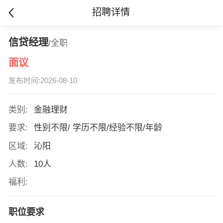
招聘详情
信贷经理
/全职
面议
发布时间:2026-08-10
类别:
金融理财
要求:
性别不限/ 学历不限/经验不限/年龄
区域:
沁阳
人数:
10人
福利:
职位要求