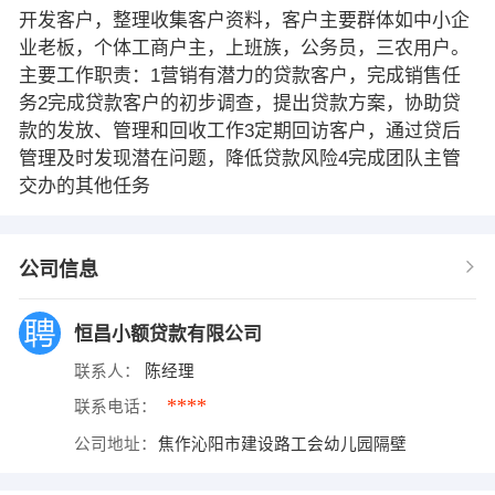
开发客户，整理收集客户资料，客户主要群体如中小企
业老板，个体工商户主，上班族，公务员，三农用户。
主要工作职责：1营销有潜力的贷款客户，完成销售任
务2完成贷款客户的初步调查，提出贷款方案，协助贷
款的发放、管理和回收工作3定期回访客户，通过贷后
管理及时发现潜在问题，降低贷款风险4完成团队主管
交办的其他任务
公司信息
恒昌小额贷款有限公司
联系人：
陈经理
****
联系电话：
公司地址：
焦作沁阳市建设路工会幼儿园隔壁