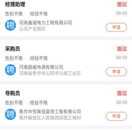
经理助理
面议
08-09
性别不限
经验不限
河南鑫诚电力工程有限公司
申请
沁北产业园区
采购员
面议
08-09
性别不限
经验不限
河南超威电源有限公司
申请
河南省焦作市沁阳市沁南工业区
导购员
面议
08-09
性别不限
经验不限
焦作市恒美佳装饰工程有限公司
申请
焦作解放区人民路西段西王褚村